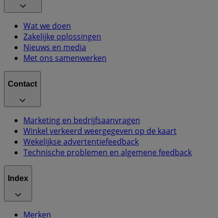
Wat we doen
Zakelijke oplossingen
Nieuws en media
Met ons samenwerken
Contact
Marketing en bedrijfsaanvragen
Winkel verkeerd weergegeven op de kaart
Wekelijkse advertentiefeedback
Technische problemen en algemene feedback
Index
Merken