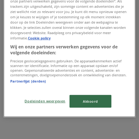
onze partners verwerken gegevens voor de volgende doeleinden”. Als
trackers zijn uitgeschakeld, zijn sommige content en advertenties die je
ziet wellicht niet zo relevant voor jou. Je kunt dit menu opnieuw openen
Phone House
om je keuzes te wijzigen of je toestemming op elk moment intrekken
door op de link Doeleinden weergeven onder aan de webpagina te
Energieweg 50, Nijmegen
klikken. Je selecties zullen overal binnen onze volgende kanalen worden
doorgevoerd: Website. Raadpleeg ons privacybeleid voor meer
3.3 km
informatie.
Cookie policy
Wij en onze partners verwerken gegevens voor de
Gesloten
volgende doeleinden:
Precieze geolocatiegegevens gebruiken. De apparaatkenmerken actief
scannen ter identificatie. Informatie op een apparaat opslaan en/of
openen. Gepersonaliseerde advertenties en content, advertentie- en
contentmetingen, doelgroepenonderzoek en ontwikkeling van diensten.
Phone House
Partnerlijst (derden)
Broerstraat 23, Nijmegen
Doeleinden weergeven
Akkoord
4.2 km
Gesloten