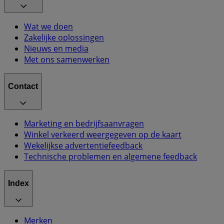
Wat we doen
Zakelijke oplossingen
Nieuws en media
Met ons samenwerken
Contact
Marketing en bedrijfsaanvragen
Winkel verkeerd weergegeven op de kaart
Wekelijkse advertentiefeedback
Technische problemen en algemene feedback
Index
Merken