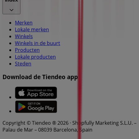
Merken
Lokale merken
Winkels
Winkels in de buurt
Producten
Lokale producten
Steden
Download de Tiendeo app
Copyright © Tiendeo ® 2026 · Shopfully Marketing S.L.U. –
Palau de Mar – 08039 Barcelona, Spain