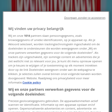
Meest recente aanbieding:
3-8-2026
Doorgaan zonder te accepteren
Wij vinden uw privacy belangrijk
Wij en onze
1014
partners slaan persoonsgegevens, zoals
Bruna
browsegegevens of unieke identificatoren, op je apparaat op. Als je
Akkoord selecteert, worden trackingtechnologieën ingeschakeld om de
doeleinden te ondersteunen die worden weergegeven onder „Wij en
Geweldig aanbod voor alle klanten
onze partners verwerken gegevens voor de volgende doeleinden”. Als
trackers zijn uitgeschakeld, zijn sommige content en advertenties die je
ziet wellicht niet zo relevant voor jou. Je kunt dit menu opnieuw openen
Verloopt 13-9
om je keuzes te wijzigen of je toestemming op elk moment intrekken
door op de link Doeleinden weergeven onder aan de webpagina te
klikken. Je selecties zullen overal binnen onze volgende kanalen worden
doorgevoerd: Website. Raadpleeg ons privacybeleid voor meer
informatie.
Cookie policy
Bruna
Wij en onze partners verwerken gegevens voor de
volgende doeleinden:
Bruna folder
Precieze geolocatiegegevens gebruiken. De apparaatkenmerken actief
scannen ter identificatie. Informatie op een apparaat opslaan en/of
Verloopt 16-8
796 m - Veenendaal
openen. Gepersonaliseerde advertenties en content, advertentie- en
contentmetingen, doelgroepenonderzoek en ontwikkeling van diensten.