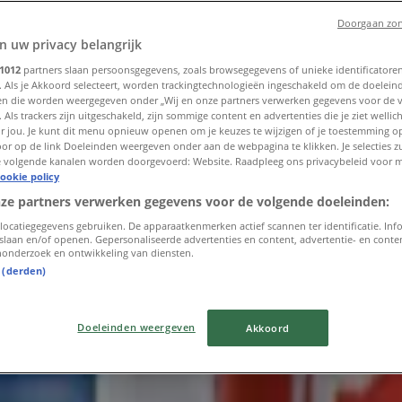
Doorgaan zon
n uw privacy belangrijk
1012
partners slaan persoonsgegevens, zoals browsegegevens of unieke identificatoren
. Als je Akkoord selecteert, worden trackingtechnologieën ingeschakeld om de doelein
n die worden weergegeven onder „Wij en onze partners verwerken gegevens voor de 
 Als trackers zijn uitgeschakeld, zijn sommige content en advertenties die je ziet wellich
or jou. Je kunt dit menu opnieuw openen om je keuzes te wijzigen of je toestemming 
or op de link Doeleinden weergeven onder aan de webpagina te klikken. Je selecties zu
 volgende kanalen worden doorgevoerd: Website. Raadpleeg ons privacybeleid voor 
ookie policy
nze partners verwerken gegevens voor de volgende doeleinden:
locatiegegevens gebruiken. De apparaatkenmerken actief scannen ter identificatie. Inf
slaan en/of openen. Gepersonaliseerde advertenties en content, advertentie- en cont
onderzoek en ontwikkeling van diensten.
t (derden)
Doeleinden weergeven
Akkoord