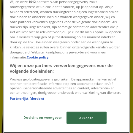
€ 26.49
Wij en onze
1012
partners slaan persoonsgegevens, zoals
browsegegevens of unieke identificatoren, op je apparaat op. Als je
Akkoord selecteert, worden trackingtechnologieën ingeschakeld om de
€ 31.49
doeleinden te ondersteunen die worden weergegeven onder „Wij en
onze partners verwerken gegevens voor de volgende doeleinden”. Als
Paris - -Brest
trackers zijn uitgeschakeld, zijn sommige content en advertenties die je
ziet wellicht niet zo relevant voor jou. Je kunt dit menu opnieuw openen
om je keuzes te wijzigen of je toestemming op elk moment intrekken
door op de link Doeleinden weergeven onder aan de webpagina te
klikken. Je selecties zullen overal binnen onze volgende kanalen worden
doorgevoerd: Website. Raadpleeg ons privacybeleid voor meer
HANOS
informatie.
Cookie policy
Wij en onze partners verwerken gegevens voor de
€ 25.75
volgende doeleinden:
Precieze geolocatiegegevens gebruiken. De apparaatkenmerken actief
scannen ter identificatie. Informatie op een apparaat opslaan en/of
Bekijken
openen. Gepersonaliseerde advertenties en content, advertentie- en
contentmetingen, doelgroepenonderzoek en ontwikkeling van diensten.
€ 25.75
Partnerlijst (derden)
save 6.50
save 6.50
Doeleinden weergeven
Akkoord
Paris - Fruitlikeur