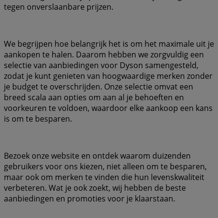
tegen onverslaanbare prijzen.
We begrijpen hoe belangrijk het is om het maximale uit je
aankopen te halen. Daarom hebben we zorgvuldig een
selectie van aanbiedingen voor Dyson samengesteld,
zodat je kunt genieten van hoogwaardige merken zonder
je budget te overschrijden. Onze selectie omvat een
breed scala aan opties om aan al je behoeften en
voorkeuren te voldoen, waardoor elke aankoop een kans
is om te besparen.
Bezoek onze website en ontdek waarom duizenden
gebruikers voor ons kiezen, niet alleen om te besparen,
maar ook om merken te vinden die hun levenskwaliteit
verbeteren. Wat je ook zoekt, wij hebben de beste
aanbiedingen en promoties voor je klaarstaan.