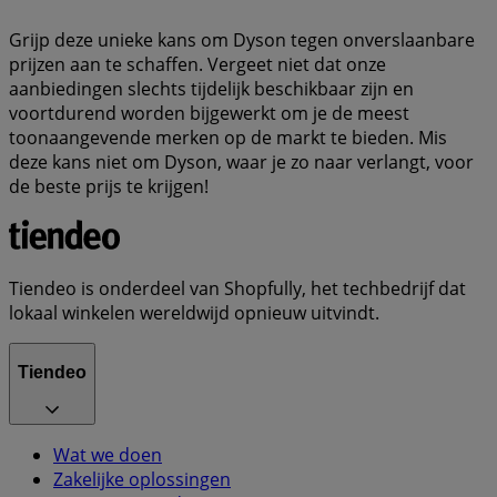
Grijp deze unieke kans om Dyson tegen onverslaanbare
prijzen aan te schaffen. Vergeet niet dat onze
aanbiedingen slechts tijdelijk beschikbaar zijn en
voortdurend worden bijgewerkt om je de meest
toonaangevende merken op de markt te bieden. Mis
deze kans niet om Dyson, waar je zo naar verlangt, voor
de beste prijs te krijgen!
Tiendeo is onderdeel van Shopfully, het techbedrijf dat
lokaal winkelen wereldwijd opnieuw uitvindt.
Tiendeo
Wat we doen
Zakelijke oplossingen