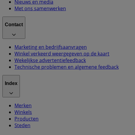
Nieuws en media
Met ons samenwerken
Contact
Marketing en bedrijfsaanvragen
Winkel verkeerd weergegeven op de kaart
Wekelijkse advertentiefeedback
Technische problemen en algemene feedback
Index
Merken
Winkels
Producten
Steden