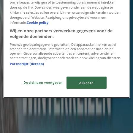
om je keuzes te wijzigen of je toestemming op elk moment intrekken
We staan op het punt nieuwe aanbiedingen te publiceren
door op de link Doeleinden weergeven onder aan de webpagina te
van Impala Tours
klikken. Je selecties zullen overal binnen onze volgende kanalen worden
doorgevoerd: Website. Raadpleeg ons privacybeleid voor meer
informatie.
Cookie policy
Advertentie
Wij en onze partners verwerken gegevens voor de
volgende doeleinden:
Precieze geolocatiegegevens gebruiken. De apparaatkenmerken actief
scannen ter identificatie. Informatie op een apparaat opslaan en/of
openen. Gepersonaliseerde advertenties en content, advertentie- en
contentmetingen, doelgroepenonderzoek en ontwikkeling van diensten.
Partnerlijst (derden)
Doeleinden weergeven
Akkoord
{"numCatalogs":0}
Andere gebruikers hebben deze
catalogi ook bekeken