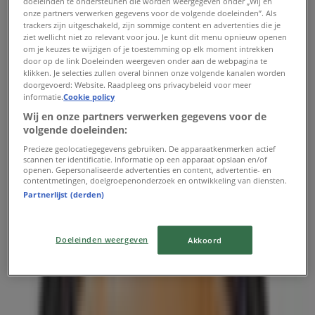
doeleinden te ondersteunen die worden weergegeven onder „Wij en
Dinsdag
onze partners verwerken gegevens voor de volgende doeleinden”. Als
trackers zijn uitgeschakeld, zijn sommige content en advertenties die je
09:00 - 18:00
ziet wellicht niet zo relevant voor jou. Je kunt dit menu opnieuw openen
Woensdag
om je keuzes te wijzigen of je toestemming op elk moment intrekken
09:00 - 18:00
door op de link Doeleinden weergeven onder aan de webpagina te
klikken. Je selecties zullen overal binnen onze volgende kanalen worden
Donderdag
doorgevoerd: Website. Raadpleeg ons privacybeleid voor meer
09:00 - 18:00
informatie.
Cookie policy
Vrijdag
Wij en onze partners verwerken gegevens voor de
09:00 - 18:00
volgende doeleinden:
Zaterdag
Precieze geolocatiegegevens gebruiken. De apparaatkenmerken actief
08:00 - 16:00
scannen ter identificatie. Informatie op een apparaat opslaan en/of
openen. Gepersonaliseerde advertenties en content, advertentie- en
Kaart
0135341389
contentmetingen, doelgroepenonderzoek en ontwikkeling van diensten.
Partnerlijst (derden)
Gesloten
Doeleinden weergeven
Akkoord
Zondag
Gesloten
Maandag