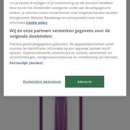
Dinsdag
om je keuzes te wijzigen of je toestemming op elk moment intrekken
door op de link Doeleinden weergeven onder aan de webpagina te
10:00 - 21:00
klikken. Je selecties zullen overal binnen onze volgende kanalen worden
Woensdag
doorgevoerd: Website. Raadpleeg ons privacybeleid voor meer
10:00 - 21:00
informatie.
Cookie policy
Donderdag
Wij en onze partners verwerken gegevens voor de
10:00 - 21:00
volgende doeleinden:
Vrijdag
Precieze geolocatiegegevens gebruiken. De apparaatkenmerken actief
10:00 - 21:00
scannen ter identificatie. Informatie op een apparaat opslaan en/of
openen. Gepersonaliseerde advertenties en content, advertentie- en
Zaterdag
contentmetingen, doelgroepenonderzoek en ontwikkeling van diensten.
10:00 - 18:00
Partnerlijst (derden)
Kaart
0703645350
Doeleinden weergeven
Akkoord
Gesloten
Zondag
10:00 - 18:00
Maandag
Gesloten